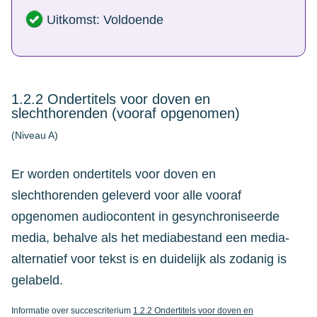
Uitkomst: Voldoende
1.2.2 Ondertitels voor doven en
slechthorenden (vooraf opgenomen)
(Niveau A)
Er worden ondertitels voor doven en
slechthorenden geleverd voor alle vooraf
opgenomen audiocontent in gesynchroniseerde
media, behalve als het mediabestand een media-
alternatief voor tekst is en duidelijk als zodanig is
gelabeld.
Informatie over succescriterium
1.2.2 Ondertitels voor doven en