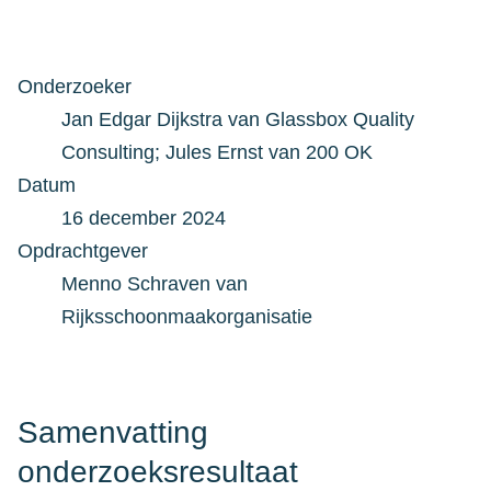
Onderzoeker
Jan Edgar Dijkstra van Glassbox Quality
Consulting; Jules Ernst van 200 OK
Datum
16 december 2024
Opdrachtgever
Menno Schraven van
Rijksschoonmaakorganisatie
Samenvatting
onderzoeksresultaat