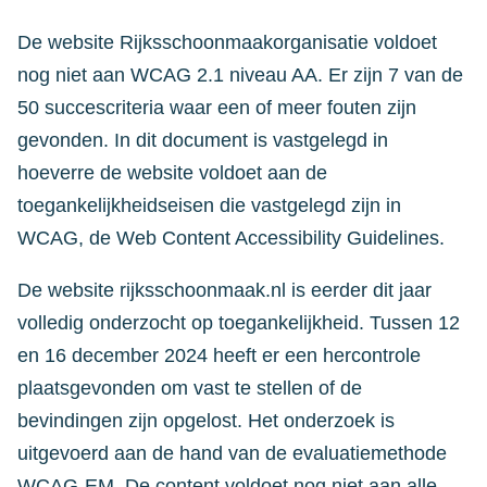
De website Rijksschoonmaakorganisatie voldoet
nog niet aan WCAG 2.1 niveau AA. Er zijn 7 van de
50 succescriteria waar een of meer fouten zijn
gevonden. In dit document is vastgelegd in
hoeverre de website voldoet aan de
toegankelijkheidseisen die vastgelegd zijn in
WCAG, de Web Content Accessibility Guidelines.
De website rijksschoonmaak.nl is eerder dit jaar
volledig onderzocht op toegankelijkheid. Tussen 12
en 16 december 2024 heeft er een hercontrole
plaatsgevonden om vast te stellen of de
bevindingen zijn opgelost. Het onderzoek is
uitgevoerd aan de hand van de evaluatiemethode
WCAG-EM. De content voldoet nog niet aan alle