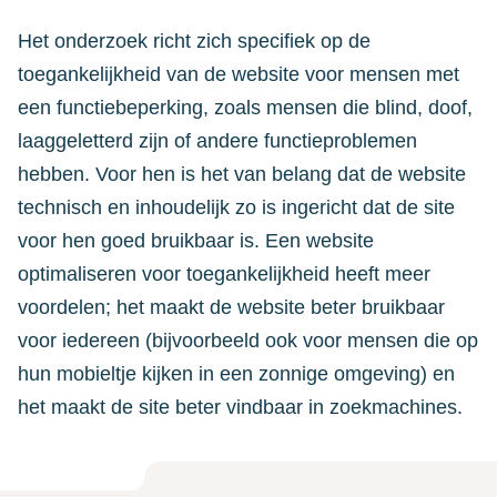
Het onderzoek richt zich specifiek op de
toegankelijkheid van de website voor mensen met
een functiebeperking, zoals mensen die blind, doof,
laaggeletterd zijn of andere functieproblemen
hebben. Voor hen is het van belang dat de website
technisch en inhoudelijk zo is ingericht dat de site
voor hen goed bruikbaar is. Een website
optimaliseren voor toegankelijkheid heeft meer
voordelen; het maakt de website beter bruikbaar
voor iedereen (bijvoorbeeld ook voor mensen die op
hun mobieltje kijken in een zonnige omgeving) en
het maakt de site beter vindbaar in zoekmachines.