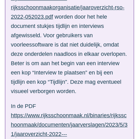
rijksschoonmaakorganisatie/jaaroverzicht-rso-
2022-052023.pdf
worden door het hele
document stukjes tijdlijn en interviews
afgewisseld. Voor gebruikers van
voorleessoftware is dat niet duidelijk, omdat
deze onderdelen naadloos in elkaar overlopen.
Beter is om aan het begin van een interview
een kop “Interview te plaatsen” en bij een
tijdlijn een kop “Tijdlijn”. Deze mag eventueel
visueel verborgen worden.
In de PDF
https://www.rijksschoonmaak.nl/binaries/rijkssc
hoonmaak/documenten/jaarverslagen/2023/5/3
1/jaaroverzicht-2022---