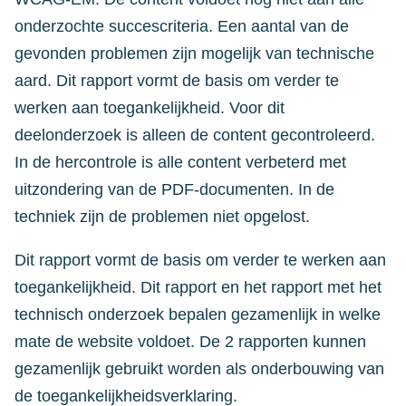
onderzochte succescriteria. Een aantal van de
gevonden problemen zijn mogelijk van technische
aard. Dit rapport vormt de basis om verder te
werken aan toegankelijkheid. Voor dit
deelonderzoek is alleen de content gecontroleerd.
In de hercontrole is alle content verbeterd met
uitzondering van de PDF-documenten. In de
techniek zijn de problemen niet opgelost.
Dit rapport vormt de basis om verder te werken aan
toegankelijkheid. Dit rapport en het rapport met het
technisch onderzoek bepalen gezamenlijk in welke
mate de website voldoet. De 2 rapporten kunnen
gezamenlijk gebruikt worden als onderbouwing van
de toegankelijkheidsverklaring.