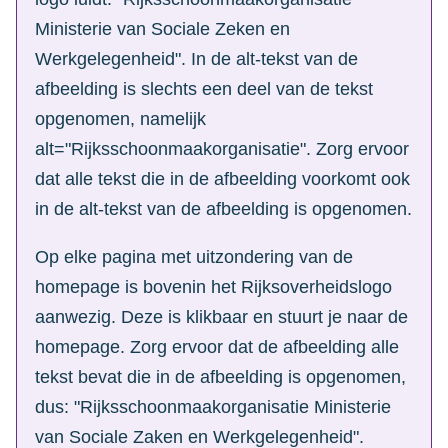
Ministerie van Sociale Zeken en
Werkgelegenheid". In de alt-tekst van de
afbeelding is slechts een deel van de tekst
opgenomen, namelijk
alt="Rijksschoonmaakorganisatie". Zorg ervoor
dat alle tekst die in de afbeelding voorkomt ook
in de alt-tekst van de afbeelding is opgenomen.
Op elke pagina met uitzondering van de
homepage is bovenin het Rijksoverheidslogo
aanwezig. Deze is klikbaar en stuurt je naar de
homepage. Zorg ervoor dat de afbeelding alle
tekst bevat die in de afbeelding is opgenomen,
dus: "Rijksschoonmaakorganisatie Ministerie
van Sociale Zaken en Werkgelegenheid".