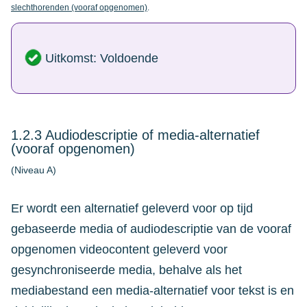
slechthorenden (vooraf opgenomen)
.
Uitkomst: Voldoende
1.2.3 Audiodescriptie of media-alternatief
(vooraf opgenomen)
(Niveau A)
Er wordt een alternatief geleverd voor op tijd
gebaseerde media of audiodescriptie van de vooraf
opgenomen videocontent geleverd voor
gesynchroniseerde media, behalve als het
mediabestand een media-alternatief voor tekst is en