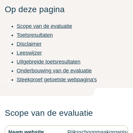
Op deze pagina
Scope van de evaluatie
Toetsresultaten
Disclaimer
Leeswijzer
Uitgebreide toetsresultaten
Onderbouwing van de evaluatie
Steekproef getoetste webpagina's
Scope van de evaluatie
Naam website
Rijksschoonmaakorganisati