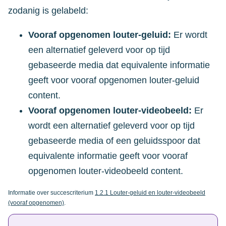
zodanig is gelabeld:
Vooraf opgenomen louter-geluid:
Er wordt
een alternatief geleverd voor op tijd
gebaseerde media dat equivalente informatie
geeft voor vooraf opgenomen louter-geluid
content.
Vooraf opgenomen louter-videobeeld:
Er
wordt een alternatief geleverd voor op tijd
gebaseerde media of een geluidsspoor dat
equivalente informatie geeft voor vooraf
opgenomen louter-videobeeld content.
Informatie over succescriterium
1.2.1 Louter-geluid en louter-videobeeld
(vooraf opgenomen)
.