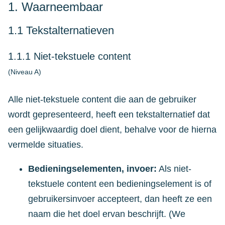
1. Waarneembaar
1.1 Tekstalternatieven
1.1.1 Niet-tekstuele content
(Niveau A)
Alle niet-tekstuele content die aan de gebruiker
wordt gepresenteerd, heeft een tekstalternatief dat
een gelijkwaardig doel dient, behalve voor de hierna
vermelde situaties.
Bedieningselementen, invoer:
Als niet-
tekstuele content een bedieningselement is of
gebruikersinvoer accepteert, dan heeft ze een
naam die het doel ervan beschrijft. (We