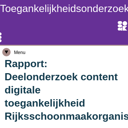
Toegankelijkheidsonderzoe
Menu
Rapport:
Deelonderzoek content
digitale
toegankelijkheid
Rijksschoonmaakorganis