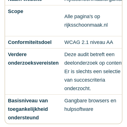
Scope
Alle pagina's op
rijksschoonmaak.nl
Conformiteitsdoel
WCAG 2.1 niveau AA
Verdere
Deze audit betreft een
onderzoeksvereisten
deelonderzoek op content.
Er is slechts een selectie
van succescriteria
onderzocht.
Basisniveau van
Gangbare browsers en
toegankelijkheid
hulpsoftware
ondersteund