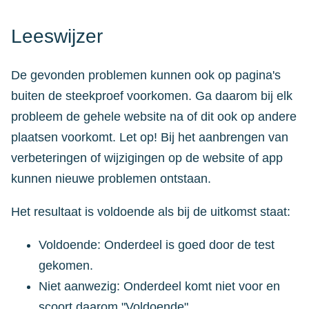
Leeswijzer
De gevonden problemen kunnen ook op pagina's
buiten de steekproef voorkomen. Ga daarom bij elk
probleem de gehele website na of dit ook op andere
plaatsen voorkomt. Let op! Bij het aanbrengen van
verbeteringen of wijzigingen op de website of app
kunnen nieuwe problemen ontstaan.
Het resultaat is voldoende als bij de uitkomst staat:
Voldoende: Onderdeel is goed door de test
gekomen.
Niet aanwezig: Onderdeel komt niet voor en
scoort daarom "Voldoende".