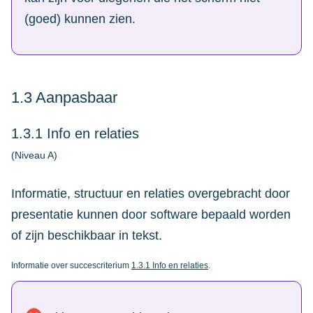
(goed) kunnen zien.
1.3 Aanpasbaar
1.3.1 Info en relaties
(Niveau A)
Informatie, structuur en relaties overgebracht door
presentatie kunnen door software bepaald worden
of zijn beschikbaar in tekst.
Informatie over succescriterium
1.3.1 Info en relaties
.