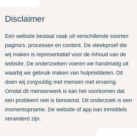
Disclaimer
Een website bestaat vaak uit verschillende soorten
pagina's, processen en content. De steekproef die
wij maken is representatief voor de inhoud van de
website. De onderzoeken voeren we handmatig uit
waarbij we gebruik maken van hulpmiddelen. Dit
doen wij zorgvuldig met mensen met ervaring.
Omdat dit mensenwerk is kan het voorkomen dat
een probleem niet is benoemd. Dit onderzoek is een
momentopname. De website of app kan inmiddels
veranderd zijn.