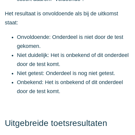
Het resultaat is onvoldoende als bij de uitkomst
staat:
Onvoldoende: Onderdeel is niet door de test
gekomen.
Niet duidelijk: Het is onbekend of dit onderdeel
door de test komt.
Niet getest: Onderdeel is nog niet getest.
Onbekend: Het is onbekend of dit onderdeel
door de test komt.
Uitgebreide toetsresultaten