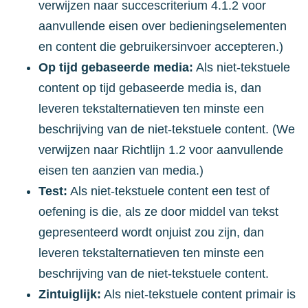
verwijzen naar succescriterium 4.1.2 voor
aanvullende eisen over bedieningselementen
en content die gebruikersinvoer accepteren.)
Op tijd gebaseerde media:
Als niet-tekstuele
content op tijd gebaseerde media is, dan
leveren tekstalternatieven ten minste een
beschrijving van de niet-tekstuele content. (We
verwijzen naar Richtlijn 1.2 voor aanvullende
eisen ten aanzien van media.)
Test:
Als niet-tekstuele content een test of
oefening is die, als ze door middel van tekst
gepresenteerd wordt onjuist zou zijn, dan
leveren tekstalternatieven ten minste een
beschrijving van de niet-tekstuele content.
Zintuiglijk:
Als niet-tekstuele content primair is