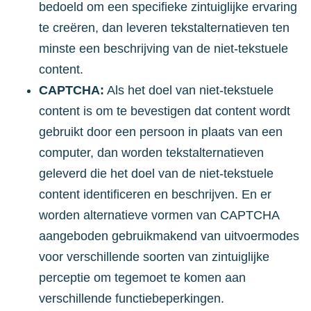
bedoeld om een specifieke zintuiglijke ervaring
te creëren, dan leveren tekstalternatieven ten
minste een beschrijving van de niet-tekstuele
content.
CAPTCHA:
Als het doel van niet-tekstuele
content is om te bevestigen dat content wordt
gebruikt door een persoon in plaats van een
computer, dan worden tekstalternatieven
geleverd die het doel van de niet-tekstuele
content identificeren en beschrijven. En er
worden alternatieve vormen van CAPTCHA
aangeboden gebruikmakend van uitvoermodes
voor verschillende soorten van zintuiglijke
perceptie om tegemoet te komen aan
verschillende functiebeperkingen.