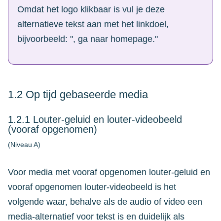
Omdat het logo klikbaar is vul je deze
alternatieve tekst aan met het linkdoel,
bijvoorbeeld: ", ga naar homepage."
1.2 Op tijd gebaseerde media
1.2.1 Louter-geluid en louter-videobeeld
(vooraf opgenomen)
(Niveau A)
Voor media met vooraf opgenomen louter-geluid en
vooraf opgenomen louter-videobeeld is het
volgende waar, behalve als de audio of video een
media-alternatief voor tekst is en duidelijk als